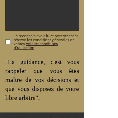
Je reconnais avoir lu et accepter sans
réserve les conditions génerales de
ventes
Voir les conditions
d'utilisation
"La guidance, c'est vous
rappeler que vous êtes
maître de vos décisions et
que vous disposez de votre
libre arbitre".