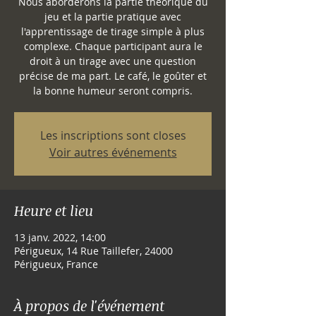
Nous aborderons la partie théorique du
jeu et la partie pratique avec
l'apprentissage de tirage simple à plus
complexe. Chaque participant aura le
droit à un tirage avec une question
précise de ma part. Le café, le goûter et
Les inscriptions sont closes
Voir autres événements
Heure et lieu
13 janv. 2022, 14:00
Périgueux, 14 Rue Taillefer, 24000
Périgueux, France
À propos de l'événement