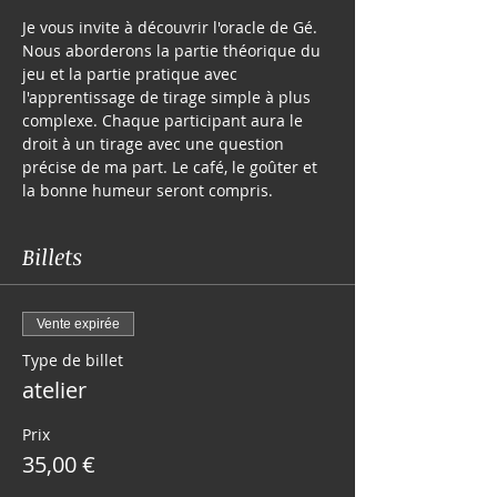
Je vous invite à découvrir l'oracle de Gé. 
Nous aborderons la partie théorique du 
jeu et la partie pratique avec 
l'apprentissage de tirage simple à plus 
complexe. Chaque participant aura le 
droit à un tirage avec une question 
précise de ma part. Le café, le goûter et 
la bonne humeur seront compris.
Billets
Vente expirée
Type de billet
atelier
Prix
35,00 €