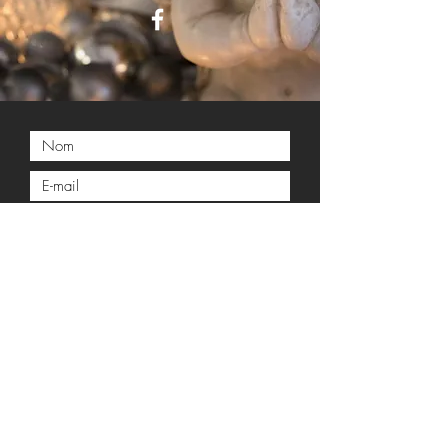
Envoyer