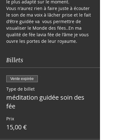
le plus adapté sur le moment.

Vous n'aurez rien à faire juste à écouter 
le son de ma voix à lâcher prise et le fait 
d'être guidée va  vous permettre de 
visualiser le Monde des fées..En ma 
qualité de fée lavia fée de l'âme je vous 
ouvre les portes de leur royaume.
Billets
Vente expirée
Type de billet
méditation guidée soin des
fée
Prix
15,00 €