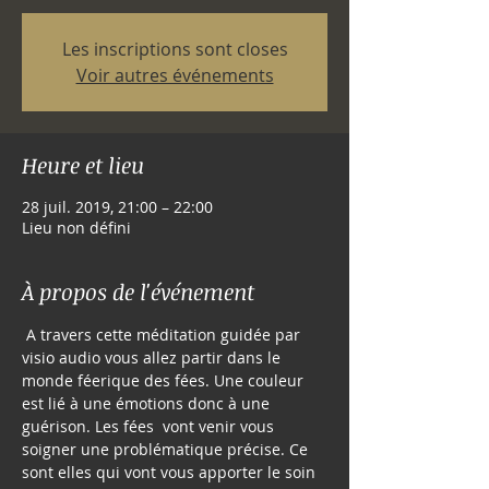
Les inscriptions sont closes
Voir autres événements
Heure et lieu
28 juil. 2019, 21:00 – 22:00
Lieu non défini
À propos de l'événement
 A travers cette méditation guidée par 
visio audio vous allez partir dans le 
monde féerique des fées. Une couleur 
est lié à une émotions donc à une 
guérison. Les fées  vont venir vous 
soigner une problématique précise. Ce 
sont elles qui vont vous apporter le soin 