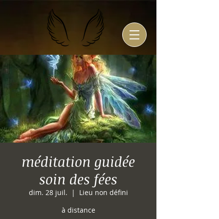
méditation guidée
soin des fées
dim. 28 juil.
  |  
Lieu non défini
à distance