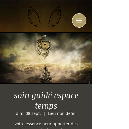
soin guidé espace
temps
dim. 08 sept.
  |  
Lieu non défini
votre essence pour apporter des