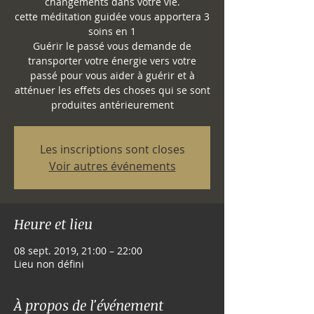
changements dans votre vie.
cette méditation guidée vous apportera 3
soins en 1
Guérir le passé vous demande de
transporter votre énergie vers votre
passé pour vous aider à guérir et à
atténuer les effets des choses qui se sont
produites antérieurement
Les inscriptions sont closes
Voir autres événements
Heure et lieu
08 sept. 2019, 21:00 – 22:00
Lieu non défini
À propos de l'événement