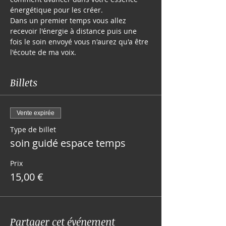
Dans un premier temps vous allez 
recevoir l'énergie à distance puis une 
fois le soin envoyé vous n'aurez qu'a être 
l'écoute de ma voix.
Billets
Vente expirée
Type de billet
soin guidé espace temps
Prix
15,00 €
Partager cet événement