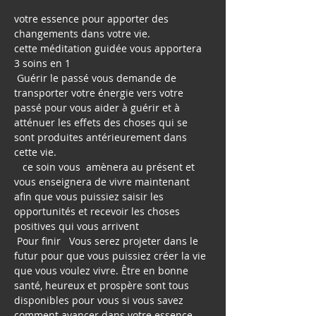
votre essence pour apporter des 
cette méditation guidée vous apportera 
 Guérir le passé vous demande de 
transporter votre énergie vers votre 
passé pour vous aider à guérir et à 
atténuer les effets des choses qui se 
sont produites antérieurement dans 
   ce soin vous  amènera au présent et 
vous enseignera de vivre maintenant 
afin que vous puissiez saisir les 
opportunités et recevoir les choses 
 Pour finir   Vous serez projeter dans le 
futur pour que vous puissiez créer la vie 
que vous voulez vivre. Être en bonne 
santé, heureux et prospère sont tous 
disponibles pour vous si vous savez 
comment avancer dans votre essence 