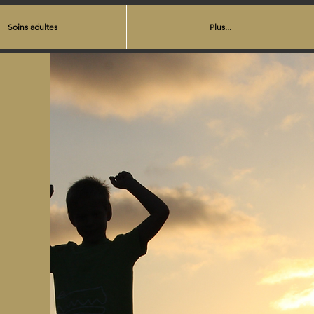
Soins adultes
Plus...