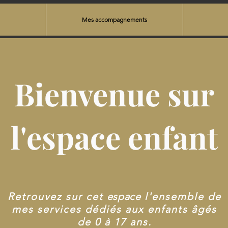
Mes accompagnements
Bienvenue sur
l'espace enfant
Retrouvez sur cet
espace
l'ensemble de
mes services dédiés aux enfants âgés
de 0 à 17 ans.