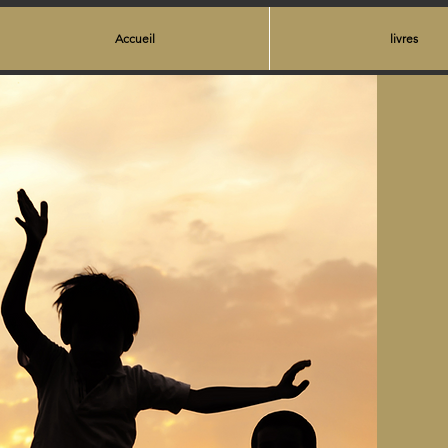
Accueil
livres