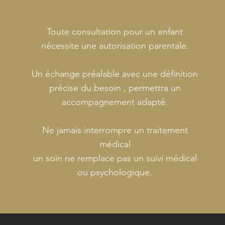
Toute consultation pour un enfant
nécessite une autorisation parentale.
Un échange préalable avec une définition
précise du besoin , permettra un
accompagnement adapté.
Ne jamais interrompre un traitement
médical
un soin ne remplace pas un suivi médical
ou psychologique.